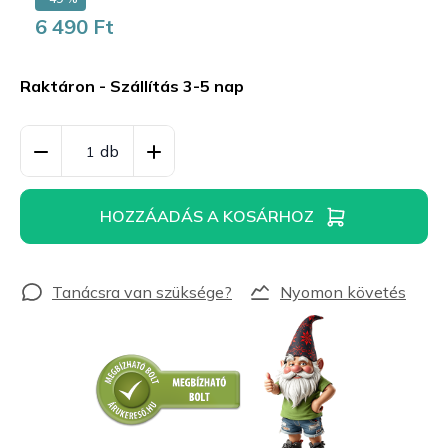
6 490 Ft
Egységár:
Raktáron - Szállítás 3-5 nap
HOZZÁADÁS A KOSÁRHOZ
Nyomon követés