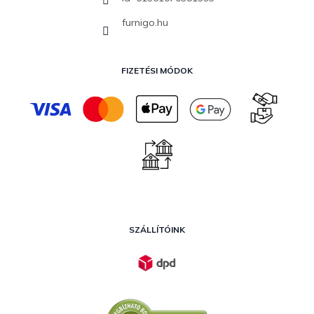
furnigo.hu
FIZETÉSI MÓDOK
SZÁLLÍTÓINK