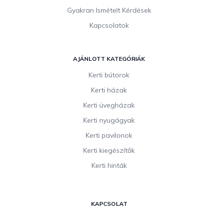
Gyakran Ismételt Kérdések
Kapcsolatok
AJÁNLOTT KATEGÓRIÁK
Kerti bútorok
Kerti házak
Kerti üvegházak
Kerti nyugágyak
Kerti pavilonok
Kerti kiegészítők
Kerti hinták
KAPCSOLAT