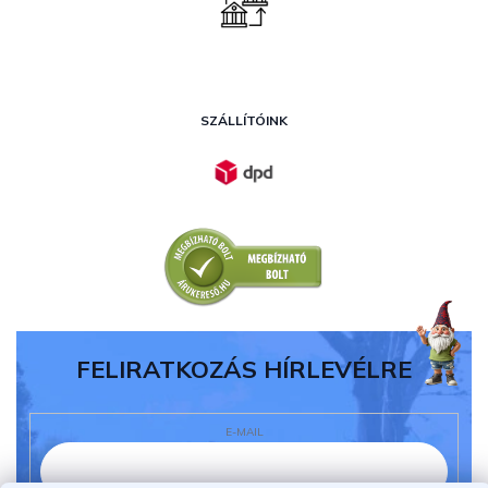
SZÁLLÍTÓINK
FELIRATKOZÁS HÍRLEVÉLRE
E-MAIL