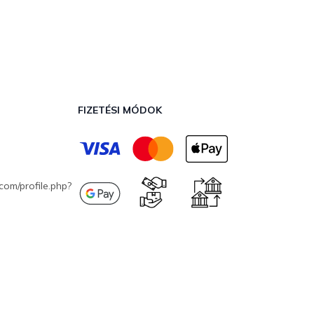
FIZETÉSI MÓDOK
com/profile.php?