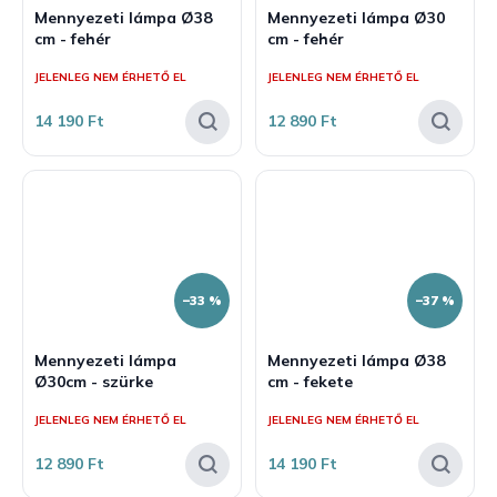
Mennyezeti lámpa Ø38
Mennyezeti lámpa Ø30
cm - fehér
cm - fehér
JELENLEG NEM ÉRHETŐ EL
JELENLEG NEM ÉRHETŐ EL
14 190 Ft
12 890 Ft
–33 %
–37 %
Mennyezeti lámpa
Mennyezeti lámpa Ø38
Ø30cm - szürke
cm - fekete
JELENLEG NEM ÉRHETŐ EL
JELENLEG NEM ÉRHETŐ EL
12 890 Ft
14 190 Ft