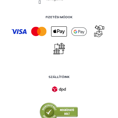
FIZETÉSI MÓDOK
SZÁLLÍTÓINK