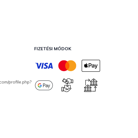
FIZETÉSI MÓDOK
com/profile.php?