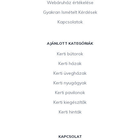
Webáruház értékelése
Gyakran Ismételt Kérdések
Kapcsolatok
AJÁNLOTT KATEGÓRIÁK
Kerti bútorok
Kerti házak
Kerti üvegházak
Kerti nyugágyak
Kerti pavilonok
Kerti kiegészítők
Kerti hinták
KAPCSOLAT