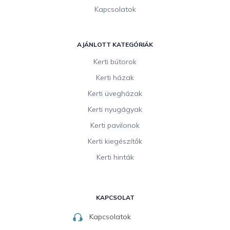
Kapcsolatok
AJÁNLOTT KATEGÓRIÁK
Kerti bútorok
Kerti házak
Kerti üvegházak
Kerti nyugágyak
Kerti pavilonok
Kerti kiegészítők
Kerti hinták
KAPCSOLAT
Kapcsolatok