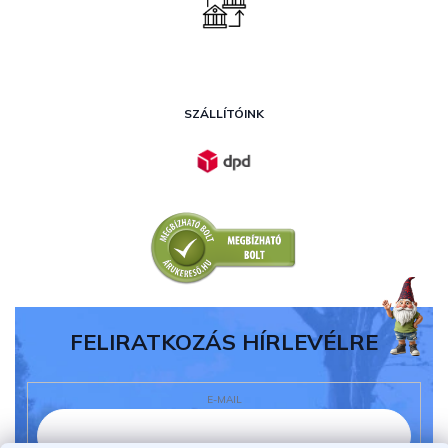
SZÁLLÍTÓINK
FELIRATKOZÁS HÍRLEVÉLRE
E-MAIL