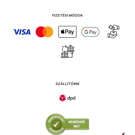
FIZETÉSI MÓDOK
SZÁLLÍTÓINK