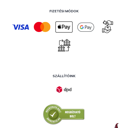
FIZETÉSI MÓDOK
SZÁLLÍTÓINK