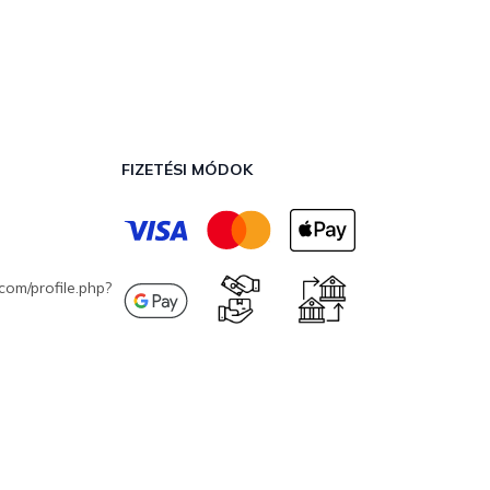
FIZETÉSI MÓDOK
com/profile.php?