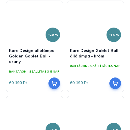
–20 %
–15 %
Kare Design állólámpa
Kare Design Goblet Ball
Golden Goblet Ball -
állólámpa - króm
arany
RAKTÁRON - SZÁLLÍTÁS 3-5 NAP
RAKTÁRON - SZÁLLÍTÁS 3-5 NAP
60 190 Ft
60 190 Ft