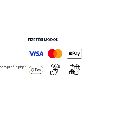
FIZETÉSI MÓDOK
com/profile.php?