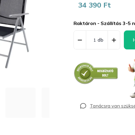
34 390 Ft
Egységár:
Raktáron - Szállítás 3-5 