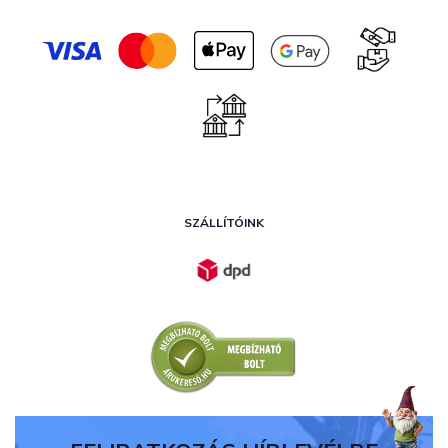
SZÁLLÍTÓINK