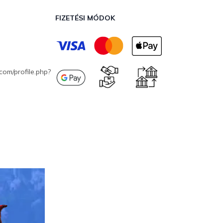
FIZETÉSI MÓDOK
com/profile.php?