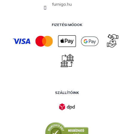
furnigo.hu
FIZETÉSI MÓDOK
SZÁLLÍTÓINK