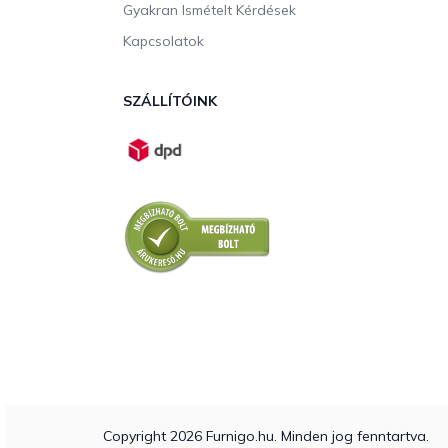
Gyakran Ismételt Kérdések
Kapcsolatok
SZÁLLÍTÓINK
Copyright 2026
Furnigo.hu
. Minden jog fenntartva.