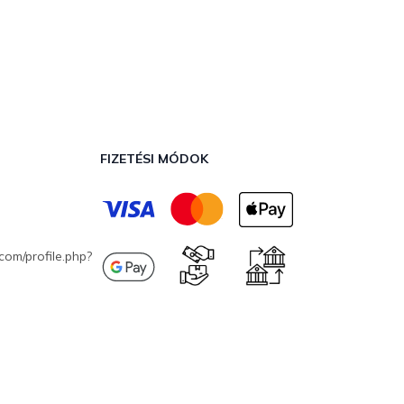
FIZETÉSI MÓDOK
com/profile.php?