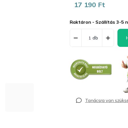
17 190 Ft
Egységár:
Raktáron - Szállítás 3-5 