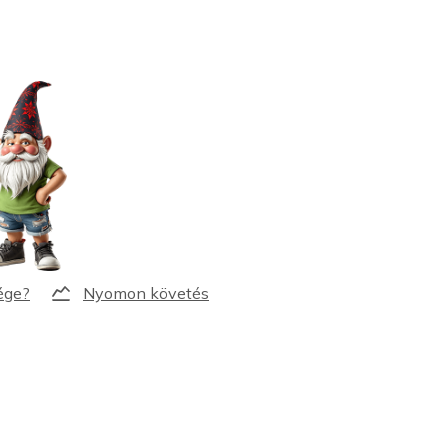
Nyomon követés