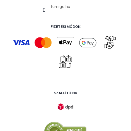
furnigo.hu
FIZETÉSI MÓDOK
SZÁLLÍTÓINK