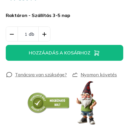
Egységár:
Raktáron - Szállítás 3-5 nap
HOZZÁADÁS A KOSÁRHOZ
Nyomon követés