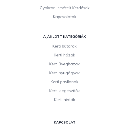
Gyakran Ismételt Kérdések
Kapcsolatok
AJÁNLOTT KATEGÓRIÁK
Kerti bútorok
Kerti házak
Kerti üvegházak
Kerti nyugágyak
Kerti pavilonok
Kerti kiegészítők
Kerti hinták
KAPCSOLAT