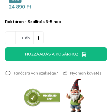
24 890 Ft
Egységár:
Raktáron - Szállítás 3-5 nap
HOZZÁADÁS A KOSÁRHOZ
Nyomon követés