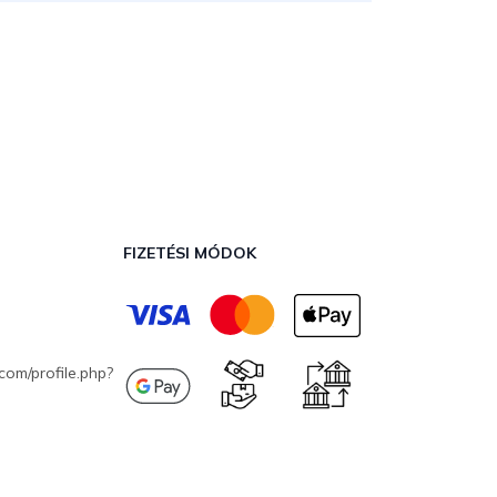
FIZETÉSI MÓDOK
com/profile.php?