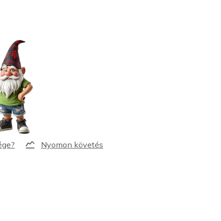
Nyomon követés