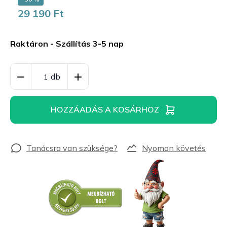
29 190 Ft
Egységár:
Raktáron - Szállítás 3-5 nap
HOZZÁADÁS A KOSÁRHOZ
Nyomon követés