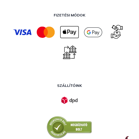
FIZETÉSI MÓDOK
SZÁLLÍTÓINK