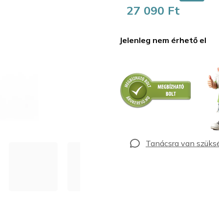
27 090 Ft
Egységár:
Jelenleg nem érhető el