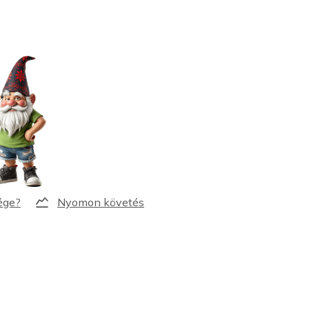
Nyomon követés