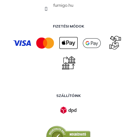
furnigo.hu
FIZETÉSI MÓDOK
SZÁLLÍTÓINK