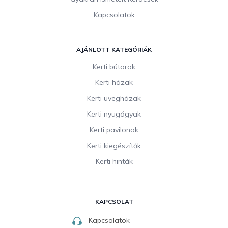
Kapcsolatok
AJÁNLOTT KATEGÓRIÁK
Kerti bútorok
Kerti házak
Kerti üvegházak
Kerti nyugágyak
Kerti pavilonok
Kerti kiegészítők
Kerti hinták
KAPCSOLAT
Kapcsolatok