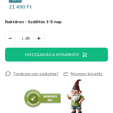
21 490 Ft
Egységár:
Raktáron - Szállítás 3-5 nap
HOZZÁADÁS A KOSÁRHOZ
Nyomon követés