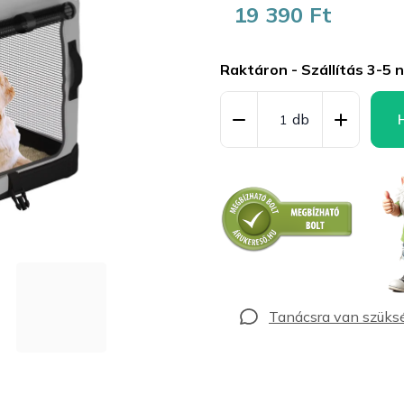
19 390 Ft
Egységár:
Raktáron - Szállítás 3-5 