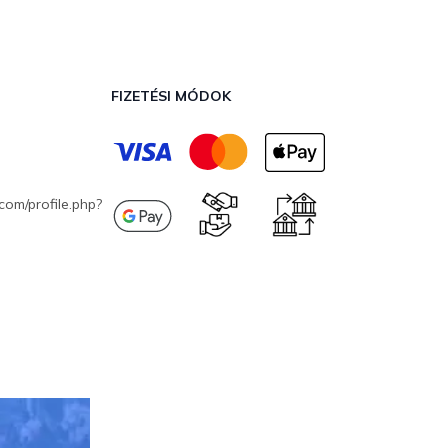
FIZETÉSI MÓDOK
com/profile.php?