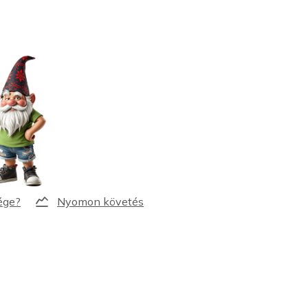
Nyomon követés