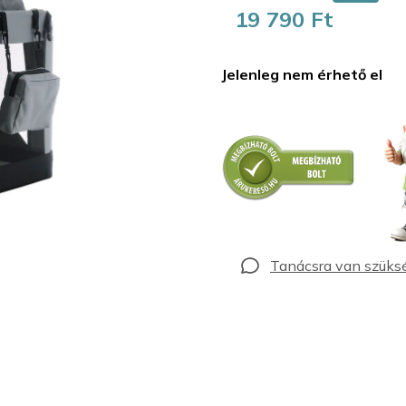
19 790 Ft
Egységár:
Jelenleg nem érhető el