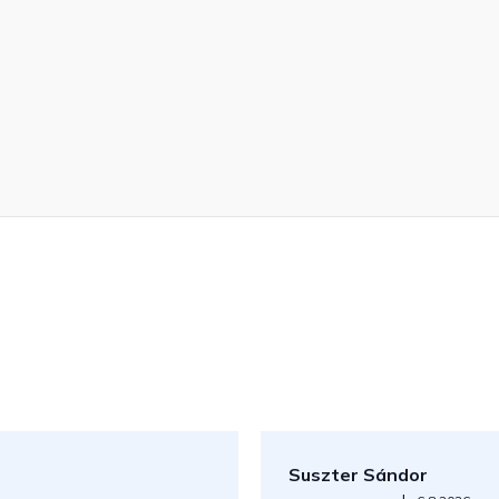
Suszter Sándor