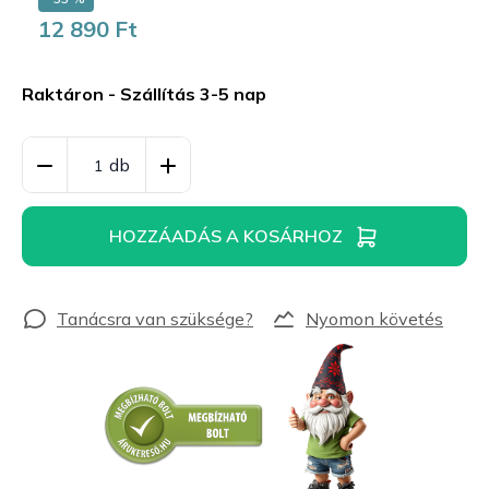
12 890 Ft
Egységár:
Raktáron - Szállítás 3-5 nap
HOZZÁADÁS A KOSÁRHOZ
Nyomon követés