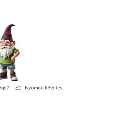
Nyomon követés