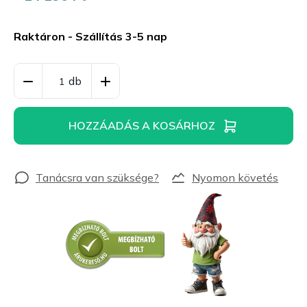
Egységár:
Raktáron - Szállítás 3-5 nap
HOZZÁADÁS A KOSÁRHOZ
Nyomon követés