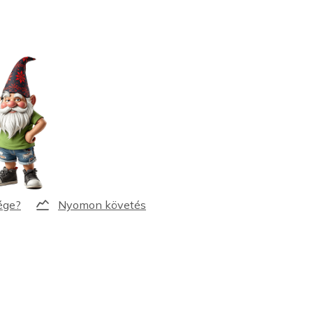
Nyomon követés