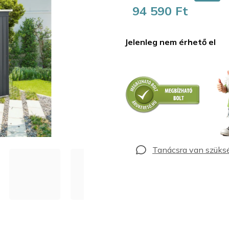
94 590 Ft
Egységár:
Jelenleg nem érhető el