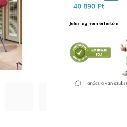
40 890 Ft
Egységár:
Jelenleg nem érhető el