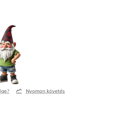
Nyomon követés