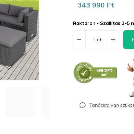
343 990 Ft
Egységár:
Raktáron - Szállítás 3-5 