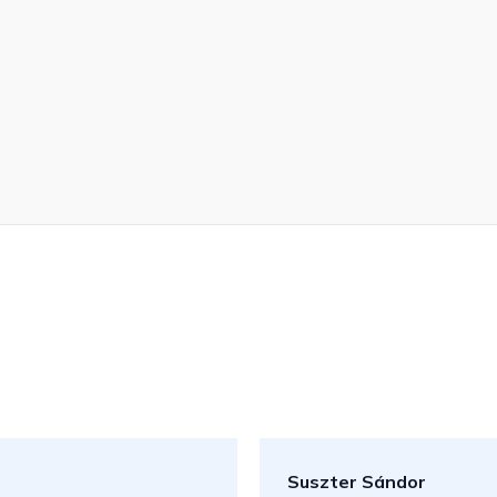
Suszter Sándor