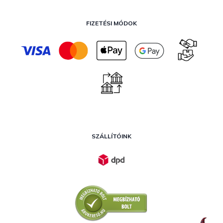
FIZETÉSI MÓDOK
SZÁLLÍTÓINK