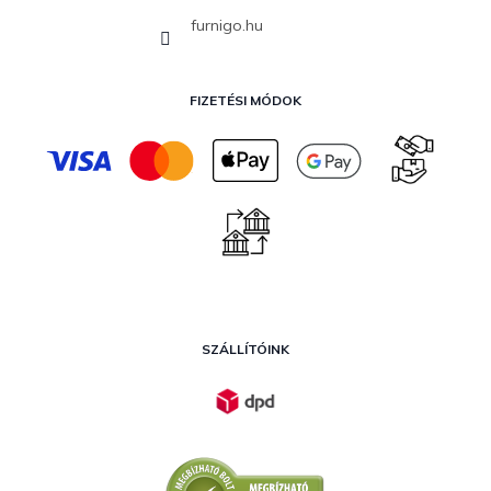
furnigo.hu
FIZETÉSI MÓDOK
SZÁLLÍTÓINK