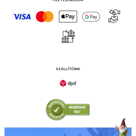
SZÁLLÍTÓINK