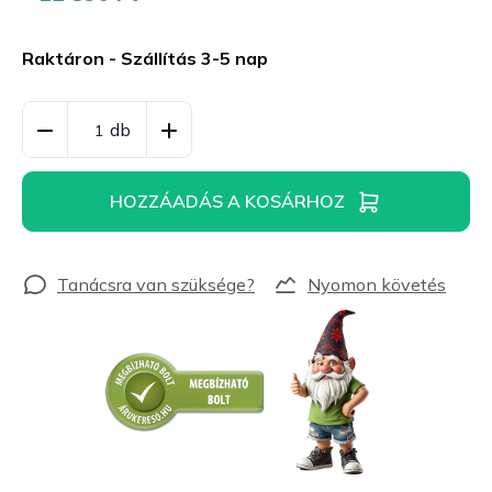
Egységár:
Raktáron - Szállítás 3-5 nap
HOZZÁADÁS A KOSÁRHOZ
Nyomon követés