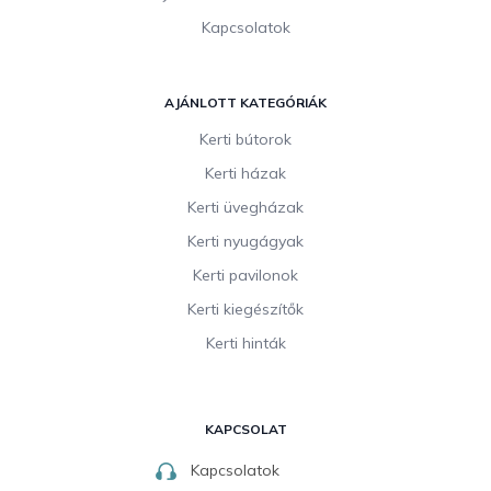
Kapcsolatok
AJÁNLOTT KATEGÓRIÁK
Kerti bútorok
Kerti házak
Kerti üvegházak
Kerti nyugágyak
Kerti pavilonok
Kerti kiegészítők
Kerti hinták
KAPCSOLAT
Kapcsolatok