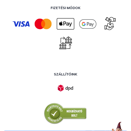
FIZETÉSI MÓDOK
SZÁLLÍTÓINK