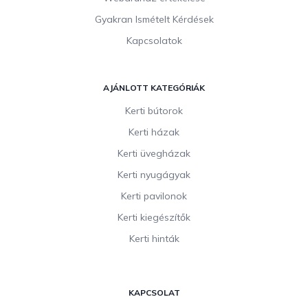
Gyakran Ismételt Kérdések
Kapcsolatok
AJÁNLOTT KATEGÓRIÁK
Kerti bútorok
Kerti házak
Kerti üvegházak
Kerti nyugágyak
Kerti pavilonok
Kerti kiegészítők
Kerti hinták
KAPCSOLAT