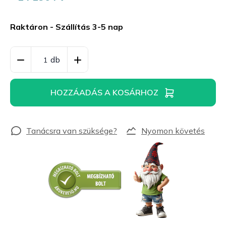
Egységár:
Raktáron - Szállítás 3-5 nap
HOZZÁADÁS A KOSÁRHOZ
Nyomon követés