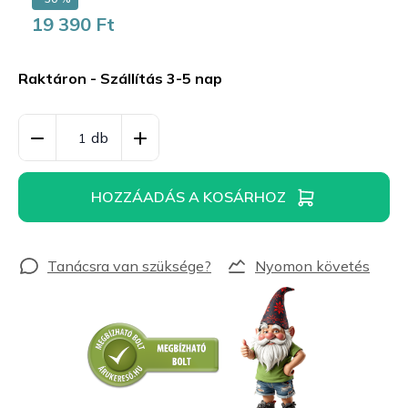
19 390 Ft
Egységár:
Raktáron - Szállítás 3-5 nap
HOZZÁADÁS A KOSÁRHOZ
Nyomon követés