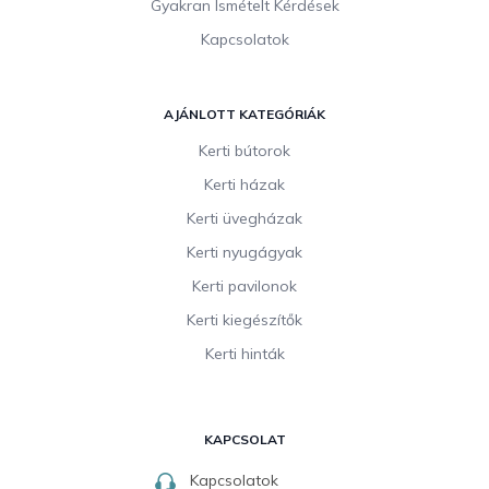
Gyakran Ismételt Kérdések
Kapcsolatok
AJÁNLOTT KATEGÓRIÁK
Kerti bútorok
Kerti házak
Kerti üvegházak
Kerti nyugágyak
Kerti pavilonok
Kerti kiegészítők
Kerti hinták
KAPCSOLAT
Kapcsolatok