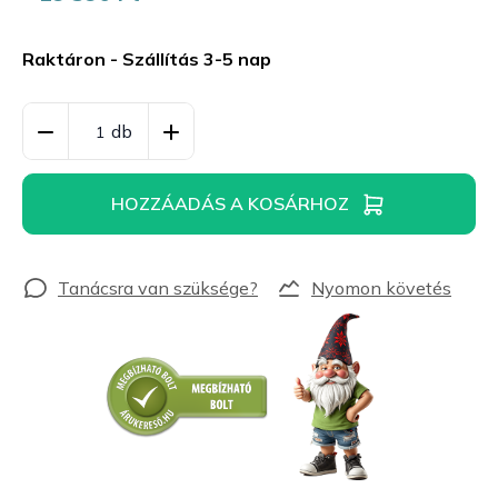
Egységár:
Raktáron - Szállítás 3-5 nap
HOZZÁADÁS A KOSÁRHOZ
Nyomon követés