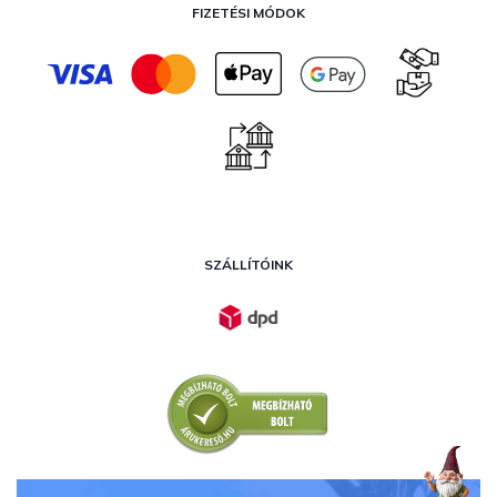
FIZETÉSI MÓDOK
SZÁLLÍTÓINK