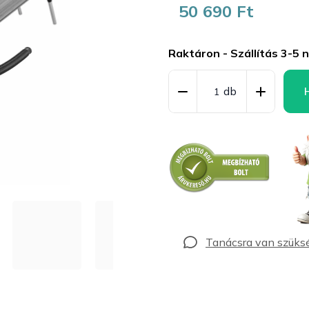
50 690 Ft
Egységár:
Raktáron - Szállítás 3-5 