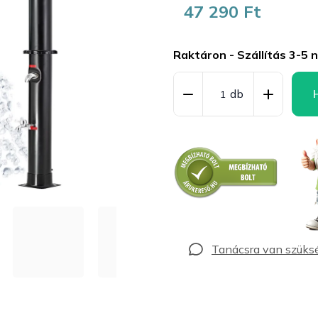
47 290 Ft
Egységár:
Raktáron - Szállítás 3-5 