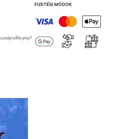
FIZETÉSI MÓDOK
com/profile.php?